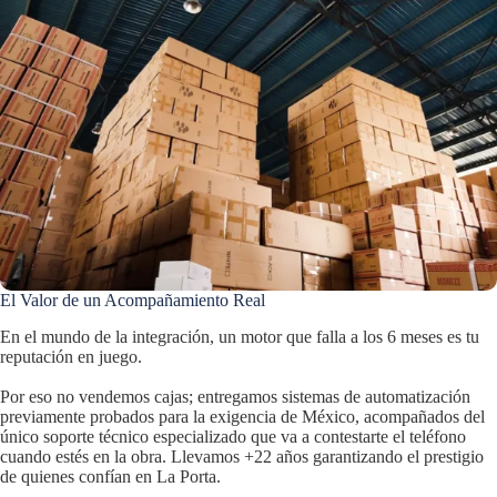
El Valor de un Acompañamiento Real
En el mundo de la integración, un motor que falla a los 6 meses es tu
reputación en juego.
Por eso no vendemos cajas; entregamos sistemas de automatización
previamente probados para la exigencia de México, acompañados del
único soporte técnico especializado que va a contestarte el teléfono
cuando estés en la obra. Llevamos +22 años garantizando el prestigio
de quienes confían en La Porta.