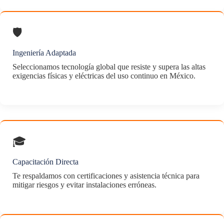
🛡️
Ingeniería Adaptada
Seleccionamos tecnología global que resiste y supera las altas
exigencias físicas y eléctricas del uso continuo en México.
🎓
Capacitación Directa
Te respaldamos con certificaciones y asistencia técnica para
mitigar riesgos y evitar instalaciones erróneas.