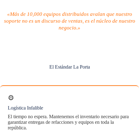
«Más de 10,000 equipos distribuidos avalan que nuestro
soporte no es un discurso de ventas, es el núcleo de nuestro
negocio.»
El Estándar La Porta
⚙️
Logística Infalible
El tiempo no espera. Mantenemos el inventario necesario para
garantizar entregas de refacciones y equipos en toda la
república.