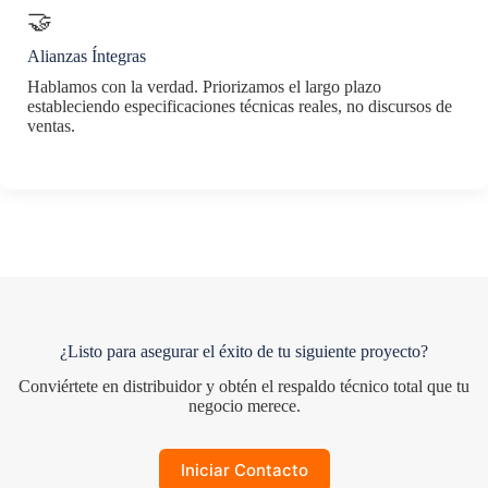
🤝
Alianzas Íntegras
Hablamos con la verdad. Priorizamos el largo plazo
estableciendo especificaciones técnicas reales, no discursos de
ventas.
¿Listo para asegurar el éxito de tu siguiente proyecto?
Conviértete en distribuidor y obtén el respaldo técnico total que tu
negocio merece.
Iniciar Contacto