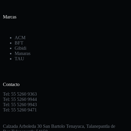
Marcas
ACM
BFT
Gibidi
Manaras
TAU
Contacto
Tel: 55 5260 9363
Tel: 55 5260 9944
Tel: 55 5260 9943
Tel: 55 5260 9471
Calzada Arboleda 30 San Bartolo Tenayuca, Talanepantla de