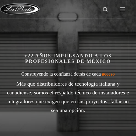
Saltar
al
contenido
+22 AÑOS IMPULSANDO A LOS
PROFESIONALES DE MÉXICO
Construyendo la confianza detrás de cada
acceso
Más que distribuidores de tecnología italiana y
canadiense, somos el respaldo técnico de instaladores e
integradores que exigen que en sus proyectos, fallar no
sea una opción.